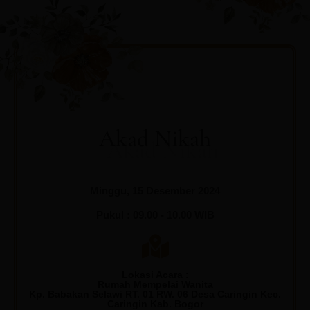
Akad Nikah
Minggu, 15 Desember 2024
Pukul : 09.00 - 10.00 WIB
Lokasi Acara :
Rumah Mempelai Wanita
Kp. Babakan Selawi RT. 01 RW. 06 Desa Caringin Kec.
Caringin Kab. Bogor