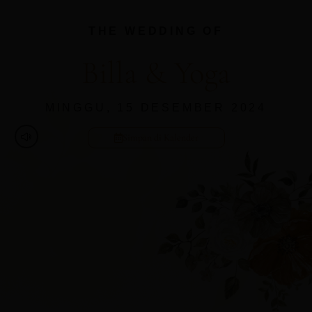
THE WEDDING OF
Billa & Yoga
MINGGU, 15 DESEMBER 2024
Simpan di Kalender