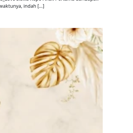
waktunya, indah […]