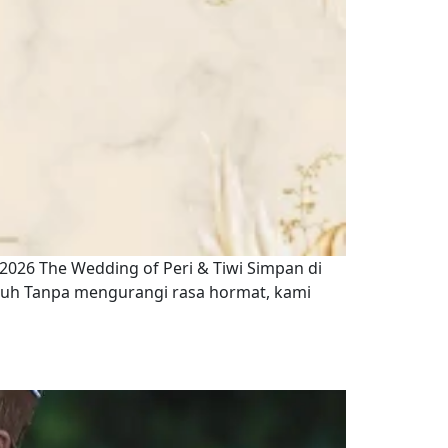
i 2026 The Wedding of Peri & Tiwi Simpan di
tuh Tanpa mengurangi rasa hormat, kami