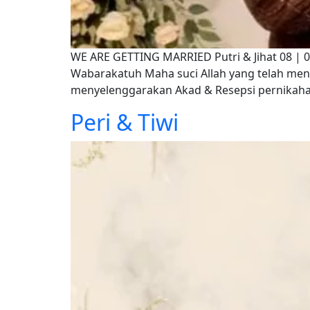
WE ARE GETTING MARRIED Putri & Jihat 08 | 
Wabarakatuh Maha suci Allah yang telah m
menyelenggarakan Akad & Resepsi pernikahan 
Peri & Tiwi