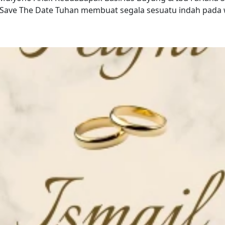
 Save The Date Tuhan membuat segala sesuatu indah pada 