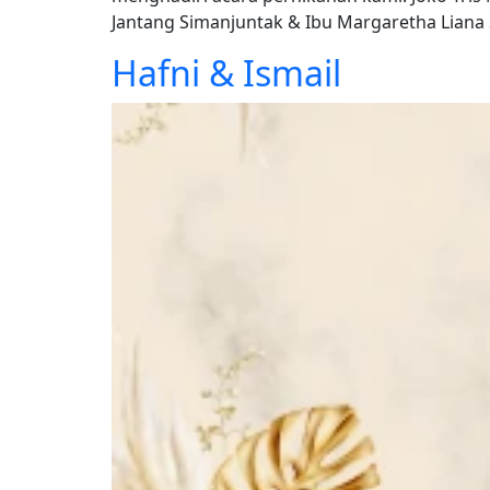
Jantang Simanjuntak & Ibu Margaretha Liana
Hafni & Ismail