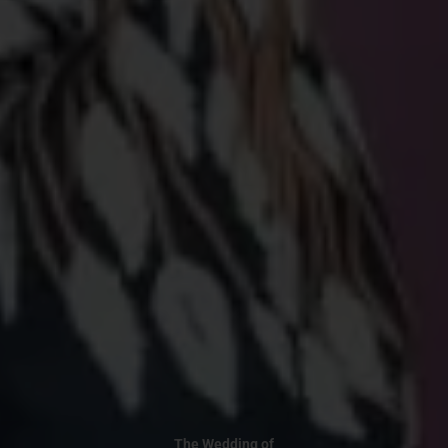
The Wedding of