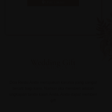
Lihat Lokasi
Wedding Gift
Doa Restu Anda merupakan karunia yang sangat
berarti bagi kami. Namun jika memberi adalah
ungkapan tanda kasih Anda, Anda dapat memberi
gift