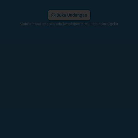
Buka Undangan
Mohon maaf apabila ada kesalahan penulisan nama/gelar