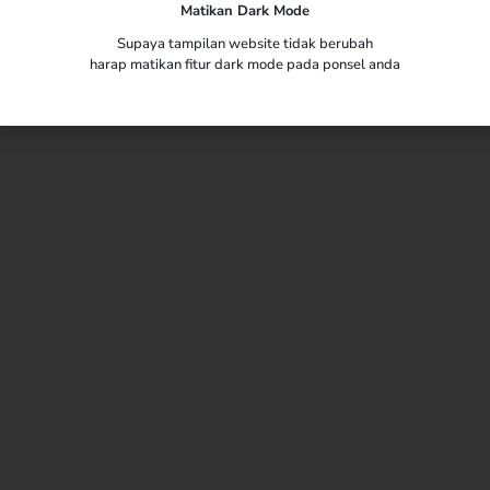
Matikan Dark Mode
Supaya tampilan website tidak berubah
harap matikan fitur dark mode pada ponsel anda