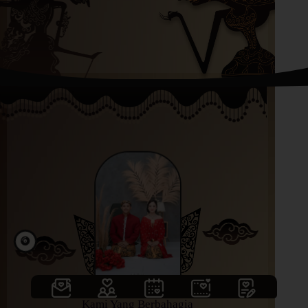
Kami Yang Berbahagia