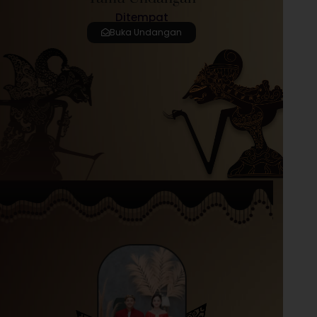
Ditempat
Buka Undangan