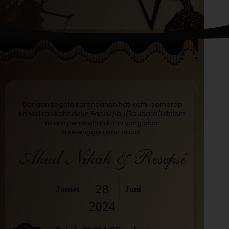
Dengan segala kerendahan hati kami berharap
kehadiran kehadiran Bapak/Ibu/Saudara/i dalam
acara pernikahan kami yang akan
diselenggarakan pada :
Akad Nikah & Resepsi
28
Jumat
Juni
2024