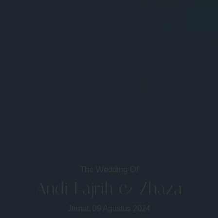
The Wedding Of
Andi Fajrih & Zhaza
Jumat, 09 Agustus 2024