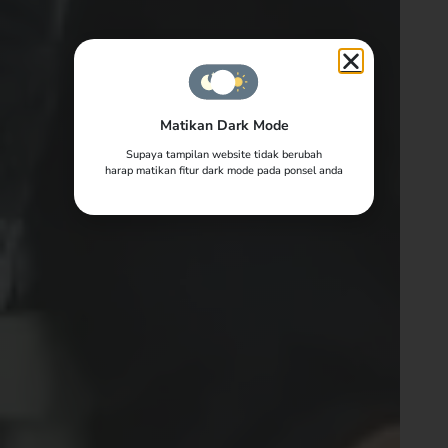
Matikan Dark Mode
Supaya tampilan website tidak berubah
harap matikan fitur dark mode pada ponsel anda