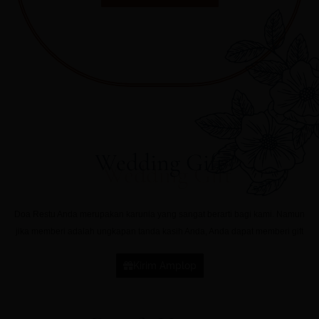
Wedding Gift
Doa Restu Anda merupakan karunia yang sangat berarti bagi kami. Namun
jika memberi adalah ungkapan tanda kasih Anda, Anda dapat memberi gift
Kirim Amplop