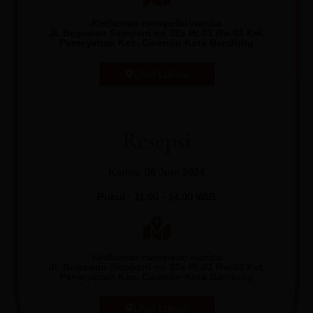
Kediaman mempelai wanita
Jl. Begawan Sempani no 32s Rt.01 Rw.03 Kel.
Pamoyanan Kec. Cicendo Kota Bandung
Lihat Lokasi
Resepsi
Kamis, 06 Juni 2024
Pukul : 11.00 - 14.00 WIB
Kediaman mempelai wanita
Jl. Begawan Sempani no 32s Rt.01 Rw.03 Kel.
Pamoyanan Kec. Cicendo Kota Bandung
Lihat Lokasi