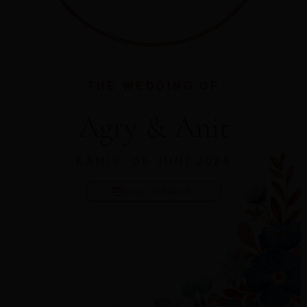
THE WEDDING OF
Agry & Anit
KAMIS, 06 JUNI 2024
Simpan di Kalender